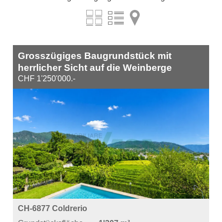
Grosszügiges Baugrundstück mit
herrlicher Sicht auf die Weinberge
CHF 1'250'000.-
CH-6877 Coldrerio