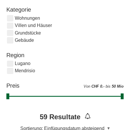
Kategorie
Wohnungen
Villen und Häuser
Grundstücke
Gebäude
Region
Lugano
Mendrisio
Preis
Von
CHF 0.-
bis
50 Mio
59
Resultate
Sortierung:
Einfügungsdatum absteigend