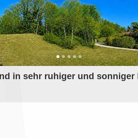
nd in sehr ruhiger und sonniger