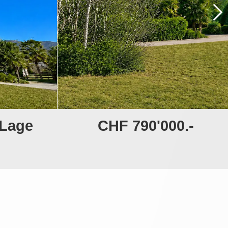
 Lage
CHF 790'000.-