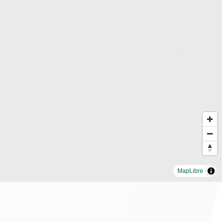
MapLibre