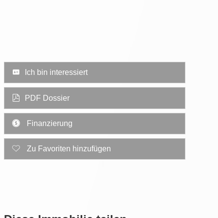
Ich bin interessiert
PDF Dossier
Finanzierung
Zu Favoriten hinzufügen