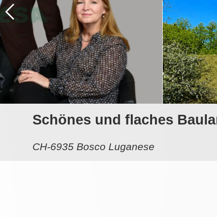
Schönes und flaches Baula
CH-6935 Bosco Luganese