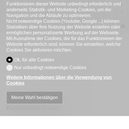
Funktionieren dieser Website unbedingt erforderlich und
anderseits Statistik- und Marketing-Cookies, um die
Navigation und die Abläufe zu optimieren.
Nicht notwendige Cookies (Youtube, Google ...) können
MapLibre
Statistiken über Ihre Nutzung der Website erstellen oder
ermöglichen personalisierte Werbung auf der Webseite.
Mit Ausnahme der Cookies, die für das Funktionieren der
Website erforderlich sind, können Sie einstellen, welche
Cookies Sie aktivieren möchten.
Ok, für alle Cookies
Nur unbedingt notwendige Cookies
Weitere Informationen über die Verwendung von
Cookies
Meine Wahl bestätigen
Kontaktformular