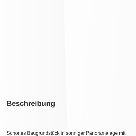
Beschreibung
Schönes Baugrundstück in sonniger Panoramalage mit