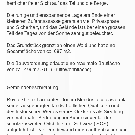
herrlicher freier Sicht auf das Tal und die Berge.
Die ruhige und entspannende Lage am Ende einer
kleineren Zufahrtsstrasse garantiert viel Privatsphäre
und Sicherheit, und das Gelände ist über einen grossen
Teil des Tages von der Sonne sehr gut beleuchtet.
Das Grundstück grenzt an einen Wald und hat eine
Gesamtfläche von ca. 697 m2.
Die Bauverordnung erlaubt eine maximale Baufläche
von ca. 279 m2 SUL (Bruttowohnfläche).
Gemeindebeschreibung
Rovio ist ein charmantes Dorf im Mendrisiotto, das dank
seiner ausgeprägten landschaftlichen Qualitäten und
des historischen Wertes seines Ortskerns als Siedlung
von nationaler Bedeutung im Bundesinventar der
schützenswerten Ortsbilder der Schweiz (ISOS)
aufgeführt ist. Das Dorf bewahrt einen authentischen und