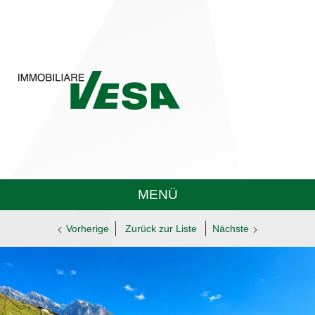
MENÜ
Vorherige
Zurück zur Liste
Nächste