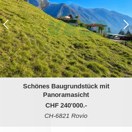
Schönes Baugrundstück mit
Panoramasicht
CHF 240'000.-
CH-6821 Rovio