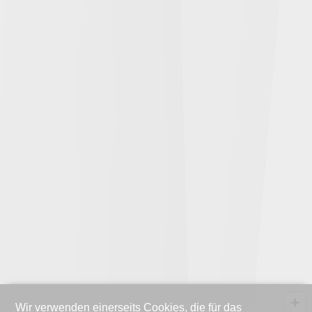
Wir verwenden einerseits Cookies, die für das