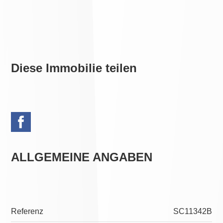
Diese Immobilie teilen
ALLGEMEINE ANGABEN
Referenz
SC11342B