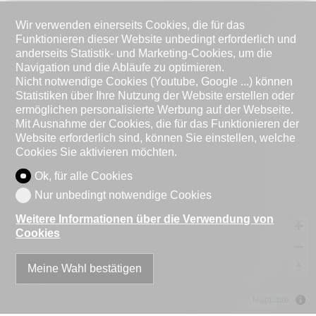
Wir verwenden einerseits Cookies, die für das
Funktionieren dieser Website unbedingt erforderlich und
anderseits Statistik- und Marketing-Cookies, um die
Navigation und die Abläufe zu optimieren.
Nicht notwendige Cookies (Youtube, Google ...) können
Statistiken über Ihre Nutzung der Website erstellen oder
ermöglichen personalisierte Werbung auf der Webseite.
Mit Ausnahme der Cookies, die für das Funktionieren der
Website erforderlich sind, können Sie einstellen, welche
Cookies Sie aktivieren möchten.
Ok, für alle Cookies
Nur unbedingt notwendige Cookies
Weitere Informationen über die Verwendung von
Cookies
Meine Wahl bestätigen
MapLibre