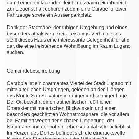
damit einen einladenden, leicht nutzbaren Grünbereich.
Zur Liegenschaft gehören zudem eine Garage für zwei
Fahrzeuge sowie ein Aussenparkplatz.
Dank der Stadtnähe, der ruhigen Umgebung und eines
besonders attraktiven Preis-Leistungs-Verhältnisses
stellt dieses Haus eine interessante Gelegenheit für alle
dar, die eine freistehende Wohnlösung im Raum Lugano
suchen.
Gemeindebeschreibung
Carabbia ist ein charmantes Viertel der Stadt Lugano mit
mittelalterlichen Ursprüngen, gelegen an den Hängen
des Monte San Salvatore in ruhiger und sonniger Lage.
Der Ort bewahrt einen authentischen, dörflichen
Charakter mit malerischen Blickwinkeln und einer
besonders geschätzten Wohnatmosphäre, die vor allem
bei Familien wegen der sicheren Umgebung, der
Naturnähe und der hohen Lebensqualität sehr beliebt ist.
Im Herzen des Dorfes befindet sich die eindrucksvolle