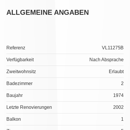
ALLGEMEINE ANGABEN
Referenz
VL11275B
Verfügbarkeit
Nach Absprache
Zweitwohnsitz
Erlaubt
Badezimmer
2
Baujahr
1974
Letzte Renovierungen
2002
Balkon
1