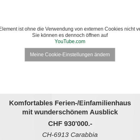
Element ist ohne die Verwendung von externen Cookies nicht ve
Sie können es dennoch öffnen auf
YouTube.com
Meine Cookie-Einstellungen ändern
Komfortables Ferien-/Einfamilienhaus
mit wunderschönem Ausblick
CHF 930'000.-
CH-6913 Carabbia