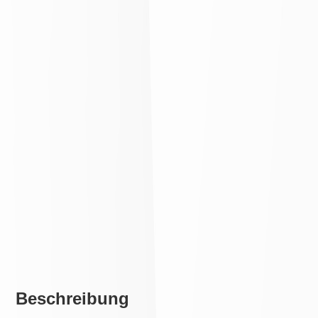
Beschreibung