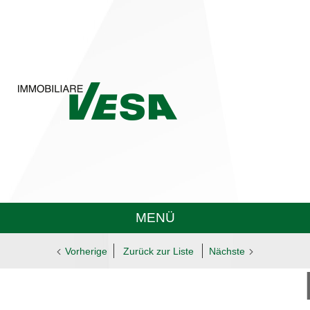
MENÜ
Vorherige
Zurück zur Liste
Nächste