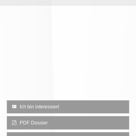
Ich bin interessiert
PDF Dossier