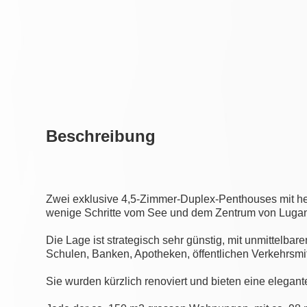
Beschreibung
Zwei exklusive 4,5-Zimmer-Duplex-Penthouses mit her
wenige Schritte vom See und dem Zentrum von Lugano
Die Lage ist strategisch sehr günstig, mit unmittelb
Schulen, Banken, Apotheken, öffentlichen Verkehrsmi
Sie wurden kürzlich renoviert und bieten eine elegant