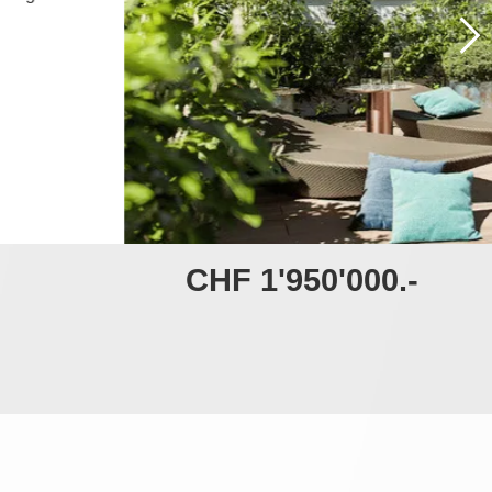
CHF 1'950'000.-