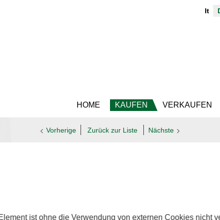
It
HOME
KAUFEN
VERKAUFEN
Vorherige
Zurück zur Liste
Nächste
Element ist ohne die Verwendung von externen Cookies nicht ve