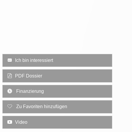
Ich bin interessiert
PDF Dossier
Finanzierung
Zu Favoriten hinzufügen
Video