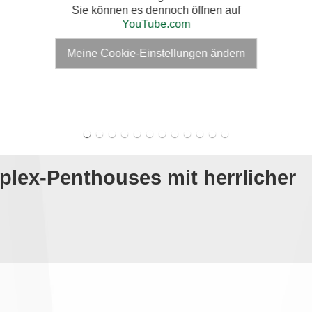
Sie können es dennoch öffnen auf
YouTube.com
Meine Cookie-Einstellungen ändern
lex-Penthouses mit herrlicher