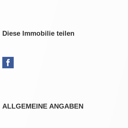
Diese Immobilie teilen
ALLGEMEINE ANGABEN