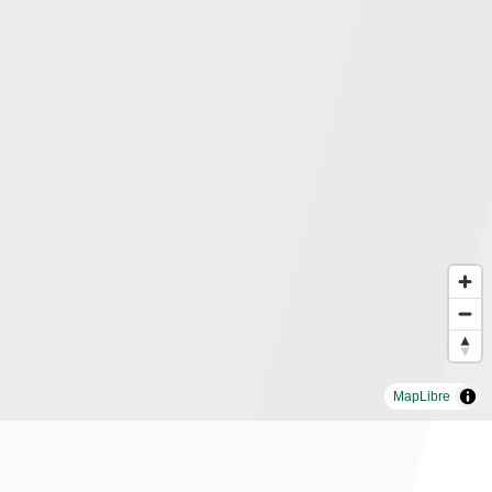
MapLibre