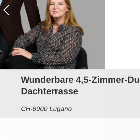
Wunderbare 4,5-Zimmer-Dup
Dachterrasse
CH-6900 Lugano