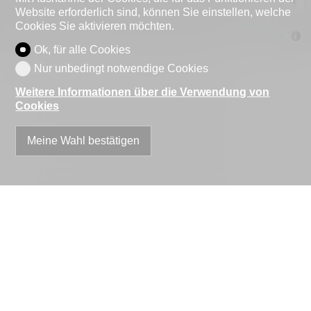
Website erforderlich sind, können Sie einstellen, welche
Cookies Sie aktivieren möchten.
MapLibre
Ok, für alle Cookies
Nur unbedingt notwendige Cookies
Weitere Informationen über die Verwendung von
Cookies
Meine Wahl bestätigen
Kontaktformular