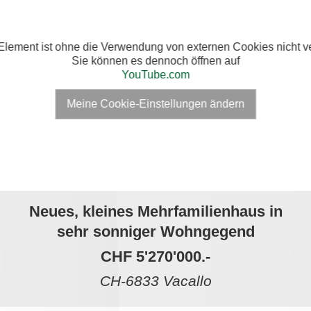
Element ist ohne die Verwendung von externen Cookies nicht ve
Sie können es dennoch öffnen auf
YouTube.com
Meine Cookie-Einstellungen ändern
Neues, kleines Mehrfamilienhaus in
sehr sonniger Wohngegend
CHF 5'270'000.-
CH-6833 Vacallo