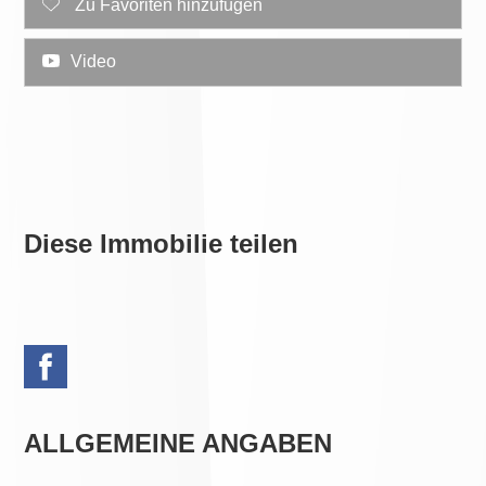
Zu Favoriten hinzufügen
Video
Diese Immobilie teilen
ALLGEMEINE ANGABEN