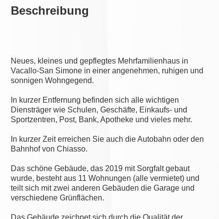
Beschreibung
Neues, kleines und gepflegtes Mehrfamilienhaus in
Vacallo-San Simone in einer angenehmen, ruhigen und
sonnigen Wohngegend.
In kurzer Entfernung befinden sich alle wichtigen
Diensträger wie Schulen, Geschäfte, Einkaufs- und
Sportzentren, Post, Bank, Apotheke und vieles mehr.
In kurzer Zeit erreichen Sie auch die Autobahn oder den
Bahnhof von Chiasso.
Das schöne Gebäude, das 2019 mit Sorgfalt gebaut
wurde, besteht aus 11 Wohnungen (alle vermietet) und
teilt sich mit zwei anderen Gebäuden die Garage und
verschiedene Grünflächen.
Das Gebäude zeichnet sich durch die Qualität der