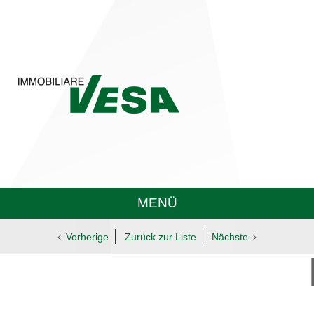
MENÜ
Vorherige
Zurück zur Liste
Nächste