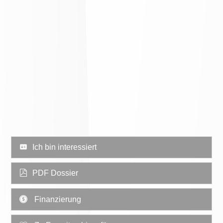
Ich bin interessiert
PDF Dossier
Finanzierung