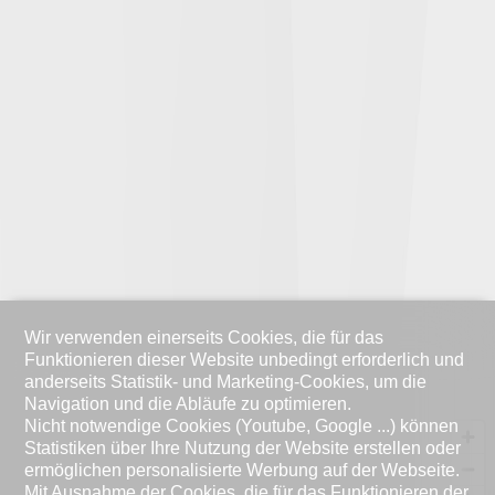
Wir verwenden einerseits Cookies, die für das
Funktionieren dieser Website unbedingt erforderlich und
anderseits Statistik- und Marketing-Cookies, um die
Navigation und die Abläufe zu optimieren.
Nicht notwendige Cookies (Youtube, Google ...) können
Statistiken über Ihre Nutzung der Website erstellen oder
ermöglichen personalisierte Werbung auf der Webseite.
Mit Ausnahme der Cookies, die für das Funktionieren der