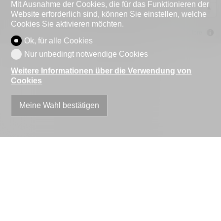
Mit Ausnahme der Cookies, die für das Funktionieren der
Website erforderlich sind, können Sie einstellen, welche
Cookies Sie aktivieren möchten.
MapLibre
Ok, für alle Cookies
Nur unbedingt notwendige Cookies
Weitere Informationen über die Verwendung von
Cookies
Meine Wahl bestätigen
Kontaktformular