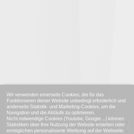
Wir verwenden einerseits Cookies, die für das
Funktionieren dieser Website unbedingt erforderlich und
anderseits Statistik- und Marketing-Cookies, um die
Navigation und die Abläufe zu optimieren.
Nicht notwendige Cookies (Youtube, Google ...) können
Statistiken über Ihre Nutzung der Website erstellen oder
ermöglichen personalisierte Werbung auf der Webseite.