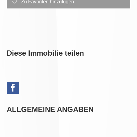
Zu Favoriten hinzufügen
Diese Immobilie teilen
ALLGEMEINE ANGABEN