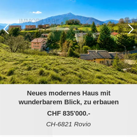
Neues modernes Haus mit
wunderbarem Blick, zu erbauen
CHF 835'000.-
CH-6821 Rovio