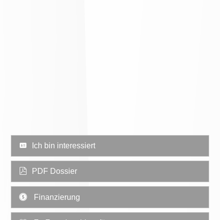
Ich bin interessiert
PDF Dossier
Finanzierung