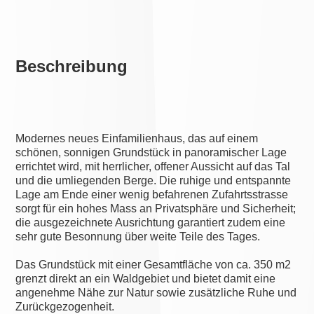
Beschreibung
Modernes neues Einfamilienhaus, das auf einem
schönen, sonnigen Grundstück in panoramischer Lage
errichtet wird, mit herrlicher, offener Aussicht auf das Tal
und die umliegenden Berge. Die ruhige und entspannte
Lage am Ende einer wenig befahrenen Zufahrtsstrasse
sorgt für ein hohes Mass an Privatsphäre und Sicherheit;
die ausgezeichnete Ausrichtung garantiert zudem eine
sehr gute Besonnung über weite Teile des Tages.
Das Grundstück mit einer Gesamtfläche von ca. 350 m2
grenzt direkt an ein Waldgebiet und bietet damit eine
angenehme Nähe zur Natur sowie zusätzliche Ruhe und
Zurückgezogenheit.