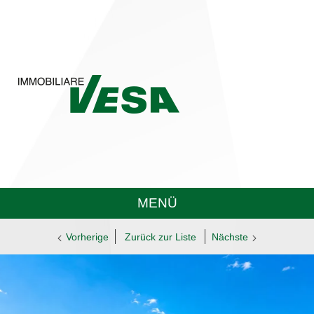
MENÜ
Vorherige
Zurück zur Liste
Nächste