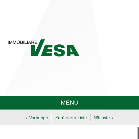
MENÜ
Vorherige
Zurück zur Liste
Nächste