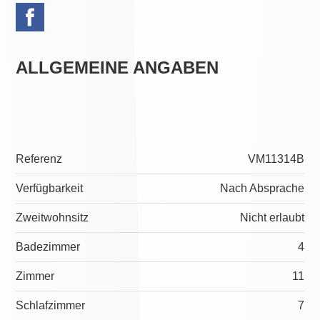
ALLGEMEINE ANGABEN
Referenz
VM11314B
Verfügbarkeit
Nach Absprache
Zweitwohnsitz
Nicht erlaubt
Badezimmer
4
Zimmer
11
Schlafzimmer
7