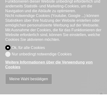
Funktionieren dieser Website unbedingt erforderlich und
anderseits Statistik- und Marketing-Cookies, um die
Navigation und die Abläufe zu optimieren.
Nicht notwendige Cookies (Youtube, Google ...) können
Statistiken über Ihre Nutzung der Website erstellen oder
ermöglichen personalisierte Werbung auf der Webseite.
Mit Ausnahme der Cookies, die für das Funktionieren der
Website erforderlich sind, können Sie einstellen, welche
Cookies Sie aktivieren möchten.
Ok, für alle Cookies
Nur unbedingt notwendige Cookies
Weitere Informationen über die Verwendung von
Cookies
Meine Wahl bestätigen