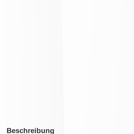
Beschreibung