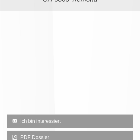
Ich bin interessiert
PDF Dossier