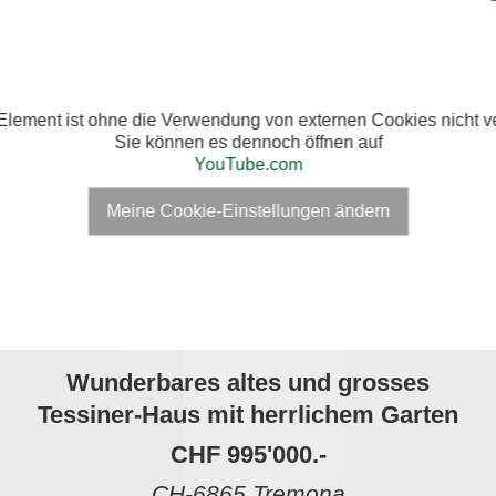
Element ist ohne die Verwendung von externen Cookies nicht ve
Sie können es dennoch öffnen auf
YouTube.com
Meine Cookie-Einstellungen ändern
Wunderbares altes und grosses
Tessiner-Haus mit herrlichem Garten
CHF 995'000.-
CH-6865 Tremona