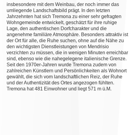
insbesondere mit dem Weinbau, der noch immer das
umliegende Landschaftsbild prägt. In den letzten
Jahrzehnten hat sich Tremona zu einer sehr gefragten
Wohngemeinde entwickelt, geschätzt für ihre ruhige
Lage, den authentischen Dorfcharakter und die
angenehme familiäre Atmosphäre. Besonders attraktiv ist
der Ort für alle, die Ruhe suchen, ohne auf die Nähe zu
den wichtigsten Dienstleistungen von Mendrisio
verzichten zu müssen, die in wenigen Minuten erreichbar
sind, ebenso wie die nahegelegene italienische Grenze.
Seit den 1970er-Jahren wurde Tremona zudem von
zahlreichen Künstlern und Persönlichkeiten als Wohnort
gewählt, die sich vom landschaftlichen Reiz, der Ruhe
und der Authentizität des Ortes angezogen fühlten.
Tremona hat 481 Einwohner und liegt 571 m ü.M.