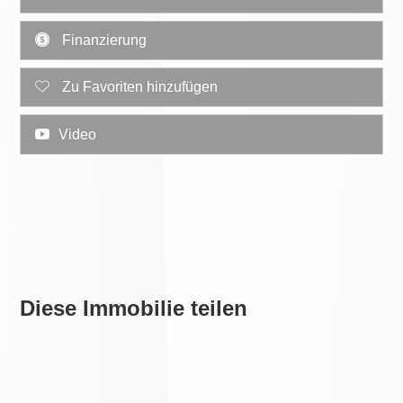
Finanzierung
Zu Favoriten hinzufügen
Video
Diese Immobilie teilen