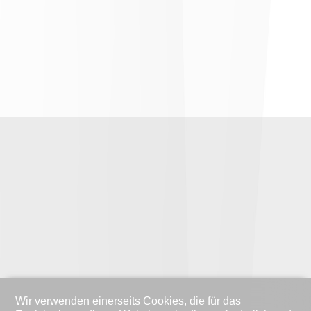
Wir verwenden einerseits Cookies, die für das