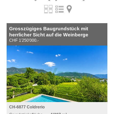
Grosszügiges Baugrundstück mit
herrlicher Sicht auf die Weinberge
CHF 1'250'000.-
CH-6877 Coldrerio