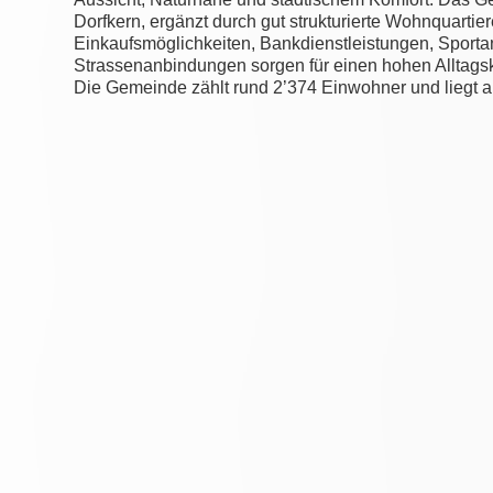
Dorfkern, ergänzt durch gut strukturierte Wohnquartier
Einkaufsmöglichkeiten, Bankdienstleistungen, Sportan
Strassenanbindungen sorgen für einen hohen Alltagsk
Die Gemeinde zählt rund 2’374 Einwohner und liegt a