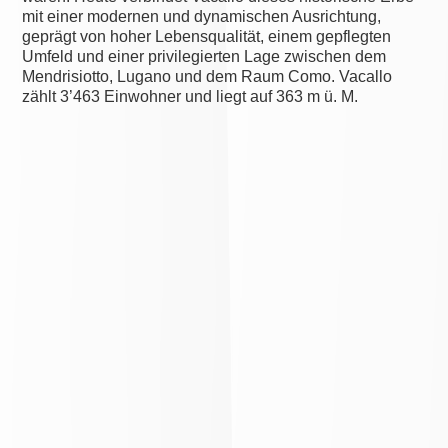
mit einer modernen und dynamischen Ausrichtung,
geprägt von hoher Lebensqualität, einem gepflegten
Umfeld und einer privilegierten Lage zwischen dem
Mendrisiotto, Lugano und dem Raum Como. Vacallo
zählt 3’463 Einwohner und liegt auf 363 m ü. M.