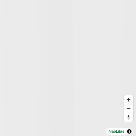
MapLibre