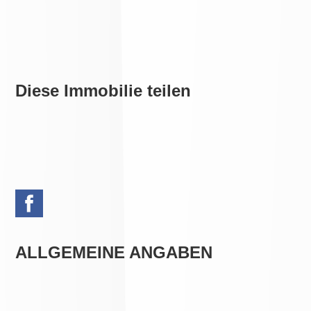
Diese Immobilie teilen
ALLGEMEINE ANGABEN