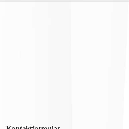
Kontaktformular