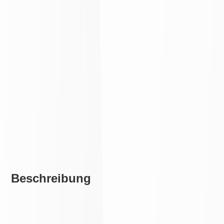
Beschreibung