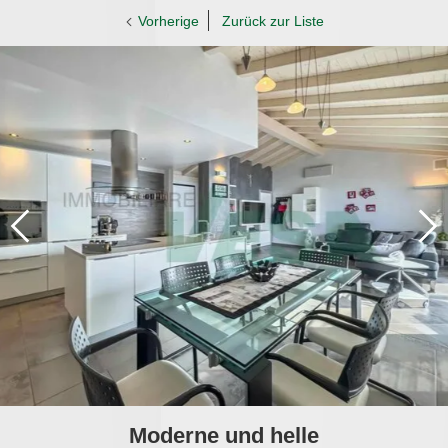
Vorherige
Zurück zur Liste
Moderne und helle