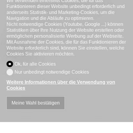
Wir verwenden einerseits Cookies, die für das
Ich akzeptiere die
Bedingungen
bezüglich der
Funktionieren dieser Website unbedingt erforderlich und
Datenverarbeitung
anderseits Statistik- und Marketing-Cookies, um die
Navigation und die Abläufe zu optimieren.
Nicht notwendige Cookies (Youtube, Google ...) können
Statistiken über Ihre Nutzung der Website erstellen oder
ermöglichen personalisierte Werbung auf der Webseite.
Mit Ausnahme der Cookies, die für das Funktionieren der
Website erforderlich sind, können Sie einstellen, welche
Senden
Cookies Sie aktivieren möchten.
Ok, für alle Cookies
Nur unbedingt notwendige Cookies
Weitere Informationen über die Verwendung von
Cookies
Meine Wahl bestätigen