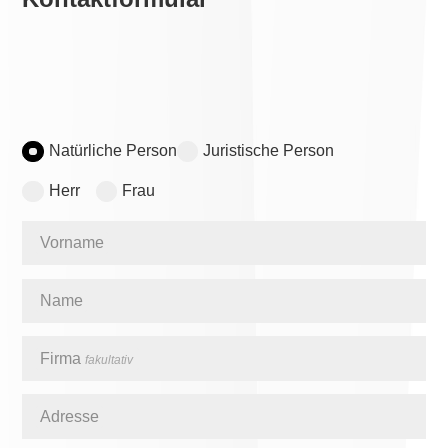
Natürliche Person
Juristische Person
Herr
Frau
Vorname
Name
Firma
fakultativ
Adresse