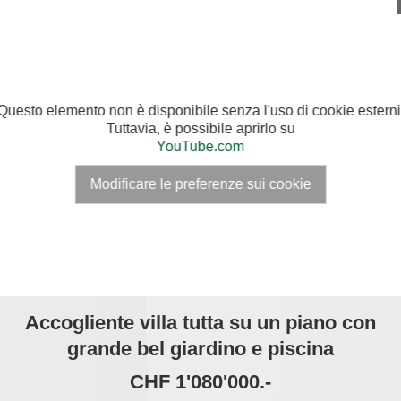
Questo elemento non è disponibile senza l'uso di cookie esterni
Tuttavia, è possibile aprirlo su
YouTube.com
Modificare le preferenze sui cookie
Accogliente villa tutta su un piano con
grande bel giardino e piscina
CHF 1'080'000.-