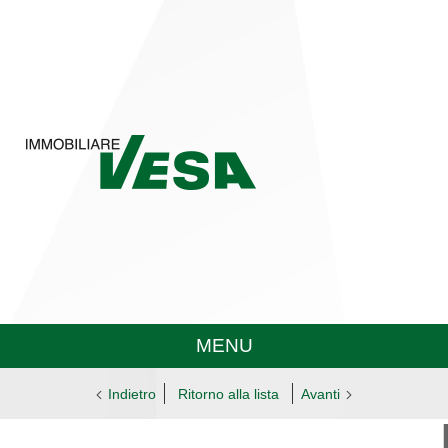
MENU
Indietro
Ritorno alla lista
Avanti