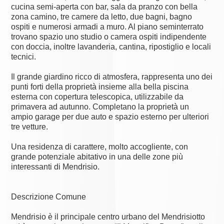
cucina semi-aperta con bar, sala da pranzo con bella
zona camino, tre camere da letto, due bagni, bagno
ospiti e numerosi armadi a muro. Al piano seminterrato
trovano spazio uno studio o camera ospiti indipendente
con doccia, inoltre lavanderia, cantina, ripostiglio e locali
tecnici.
Il grande giardino ricco di atmosfera, rappresenta uno dei
punti forti della proprietà insieme alla bella piscina
esterna con copertura telescopica, utilizzabile da
primavera ad autunno. Completano la proprietà un
ampio garage per due auto e spazio esterno per ulteriori
tre vetture.
Una residenza di carattere, molto accogliente, con
grande potenziale abitativo in una delle zone più
interessanti di Mendrisio.
Descrizione Comune
Mendrisio è il principale centro urbano del Mendrisiotto