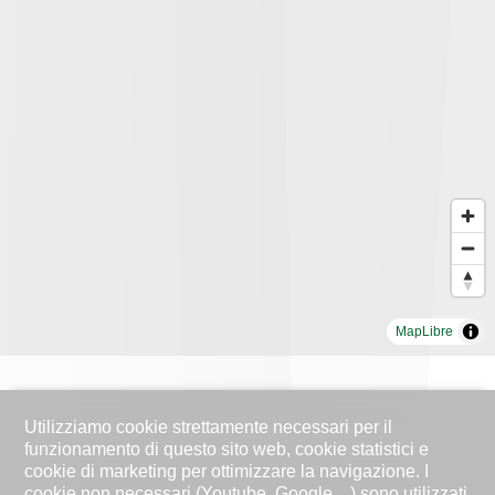
MapLibre
Utilizziamo cookie strettamente necessari per il
funzionamento di questo sito web, cookie statistici e
cookie di marketing per ottimizzare la navigazione. I
cookie non necessari (Youtube, Google ...) sono utilizzati