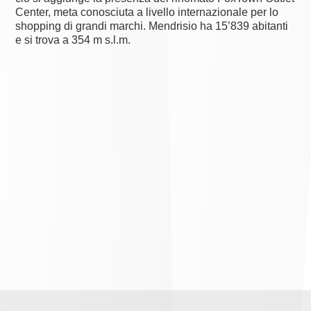
Center, meta conosciuta a livello internazionale per lo
shopping di grandi marchi. Mendrisio ha 15’839 abitanti
e si trova a 354 m s.l.m.