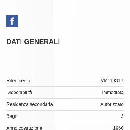
DATI GENERALI
Riferimento
VM11331B
Disponibilità
Immediata
Residenza secondaria
Autorizzato
Bagni
3
Anno costruzione
1960