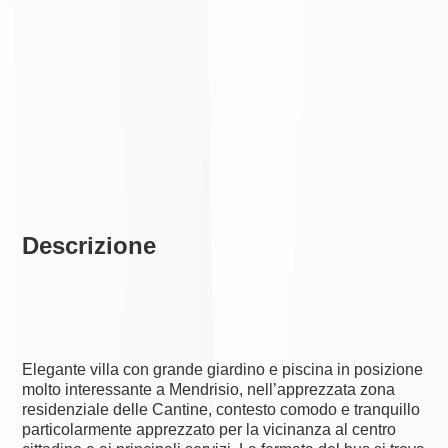
Descrizione
Elegante villa con grande giardino e piscina in posizione
molto interessante a Mendrisio, nell’apprezzata zona
residenziale delle Cantine, contesto comodo e tranquillo
particolarmente apprezzato per la vicinanza al centro