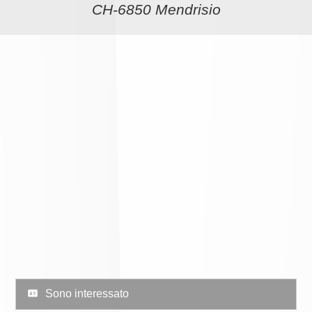
CH-6850 Mendrisio
Sono interessato