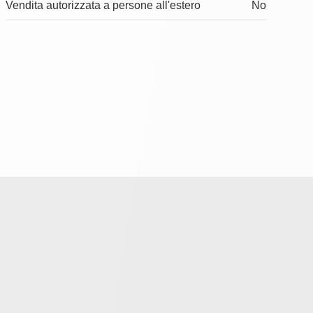
Vendita autorizzata a persone all'estero
No