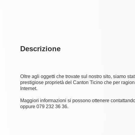
Descrizione
Oltre agli oggetti che trovate sul nostro sito, siamo stat
prestigiose proprietà del Canton Ticino che per ragio
Internet.
Maggiori informazioni si possono ottenere contattand
oppure 079 232 36 36.