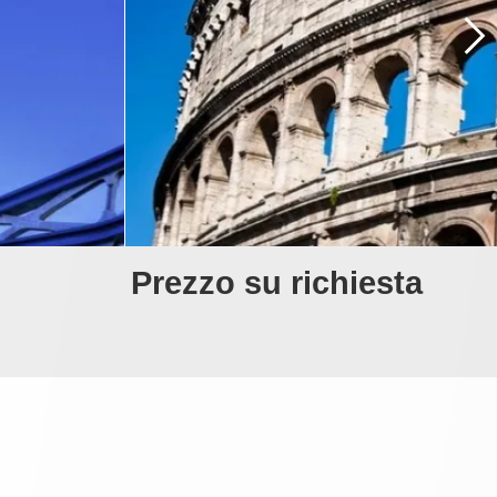
Prezzo su richiesta