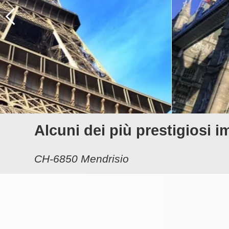
Alcuni dei più prestigiosi i
CH-6850 Mendrisio