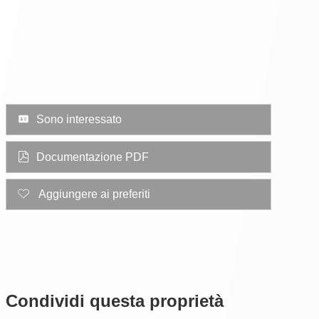
Sono interessato
Documentazione PDF
Aggiungere ai preferiti
Condividi questa proprietà