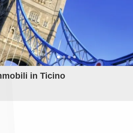
mmobili in Ticino