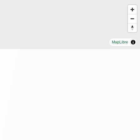
MapLibre