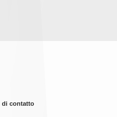
 di contatto