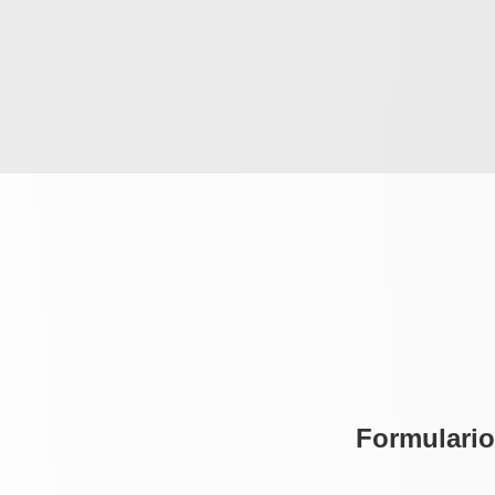
Formulario