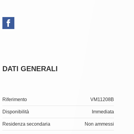
DATI GENERALI
Riferimento
VM11208B
Disponibilità
Immediata
Residenza secondaria
Non ammessi