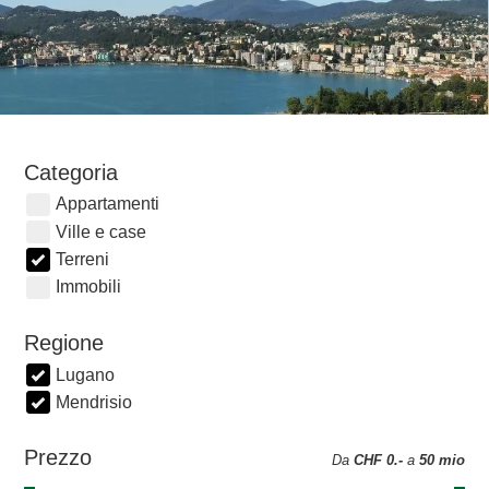
Categoria
Appartamenti
Ville e case
Terreni
Immobili
Regione
Lugano
Mendrisio
Prezzo
Da
CHF 0.-
a
50 mio