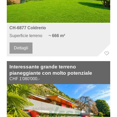
CH-6877 Coldrerio
Superficie terreno
~ 666 m²
Dettagli
Interessante grande terreno
pianeggiante con molto potenziale
CHF 1'080'000.-