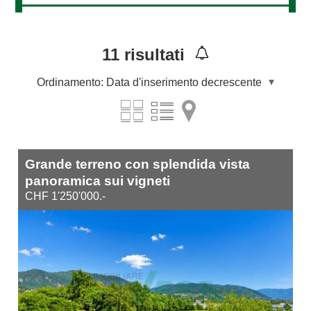
11
risultati
Ordinamento:
Data d'inserimento decrescente
Grande terreno con splendida vista
panoramica sui vigneti
CHF 1'250'000.-