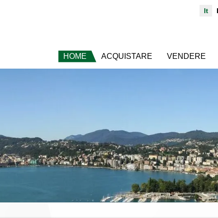
It
HOME
ACQUISTARE
VENDERE