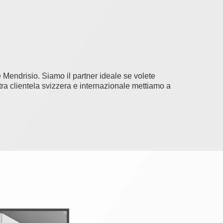
 Mendrisio. Siamo il partner ideale se volete
tra clientela svizzera e internazionale mettiamo a