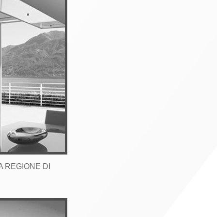
 REGIONE DI