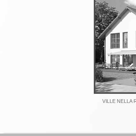
VILLE NELLA 