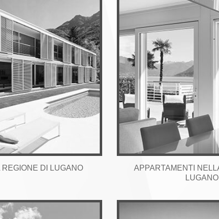
A REGIONE DI LUGANO
APPARTAMENTI NELLA
LUGANO