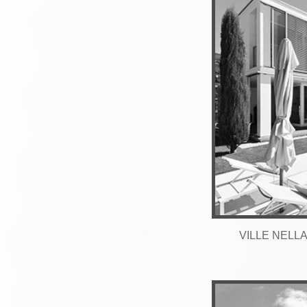
VILLE NELL