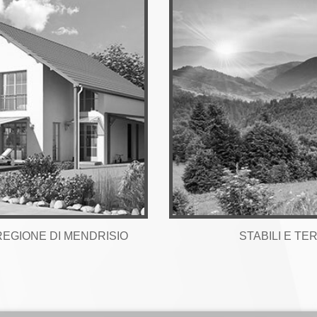
REGIONE DI MENDRISIO
STABILI E TE