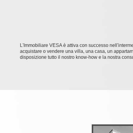
L'Immobiliare VESA è attiva con successo nell'interme
acquistare o vendere una villa, una casa, un appartame
disposizione tutto il nostro know-how e la nostra con