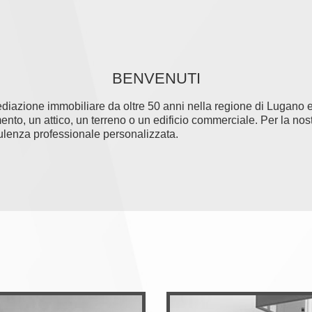
BENVENUTI
diazione immobiliare da oltre 50 anni nella regione di Lugano e
nto, un attico, un terreno o un edificio commerciale. Per la nos
sulenza professionale personalizzata.