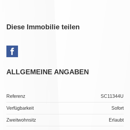
Diese Immobilie teilen
ALLGEMEINE ANGABEN
Referenz
SC11344U
Verfügbarkeit
Sofort
Zweitwohnsitz
Erlaubt