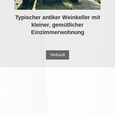
Typischer antiker Weinkeller mit
kleiner, gemütlicher
Einzimmerwohnung
Verkauft