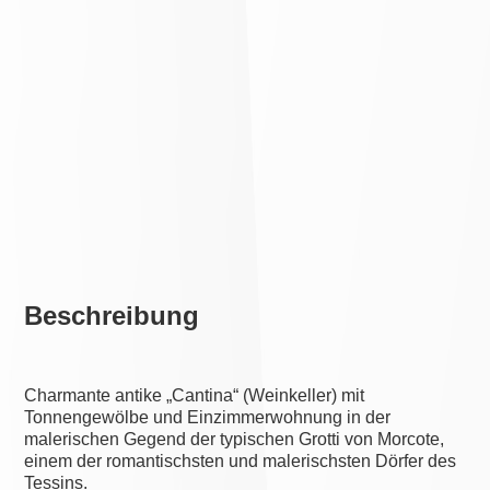
Beschreibung
Charmante antike „Cantina“ (Weinkeller) mit
Tonnengewölbe und Einzimmerwohnung in der
malerischen Gegend der typischen Grotti von Morcote,
einem der romantischsten und malerischsten Dörfer des
Tessins.