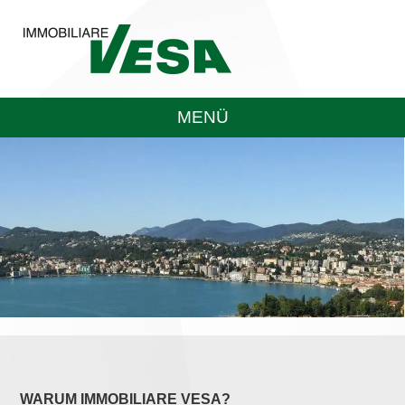
MENÜ
WARUM IMMOBILIARE VESA?