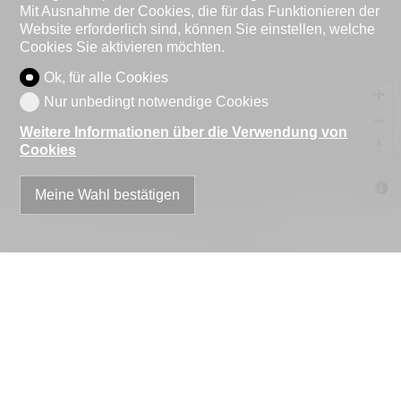
Mit Ausnahme der Cookies, die für das Funktionieren der
Website erforderlich sind, können Sie einstellen, welche
Cookies Sie aktivieren möchten.
Ok, für alle Cookies
Nur unbedingt notwendige Cookies
Weitere Informationen über die Verwendung von
Cookies
MapLibre
Meine Wahl bestätigen