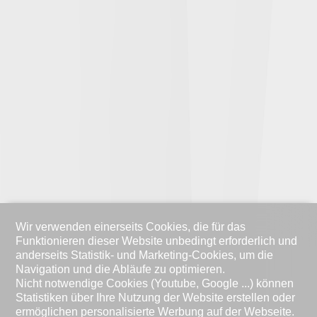
Wir verwenden einerseits Cookies, die für das
Funktionieren dieser Website unbedingt erforderlich und
anderseits Statistik- und Marketing-Cookies, um die
Navigation und die Abläufe zu optimieren.
Nicht notwendige Cookies (Youtube, Google ...) können
Statistiken über Ihre Nutzung der Website erstellen oder
ermöglichen personalisierte Werbung auf der Webseite.