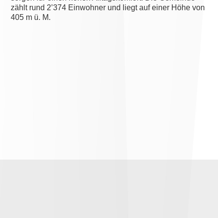
zählt rund 2’374 Einwohner und liegt auf einer Höhe von
405 m ü. M.