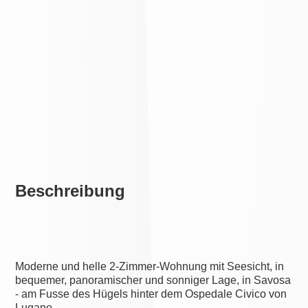
Beschreibung
Moderne und helle 2-Zimmer-Wohnung mit Seesicht, in
bequemer, panoramischer und sonniger Lage, in Savosa
- am Fusse des Hügels hinter dem Ospedale Civico von
Lugano.