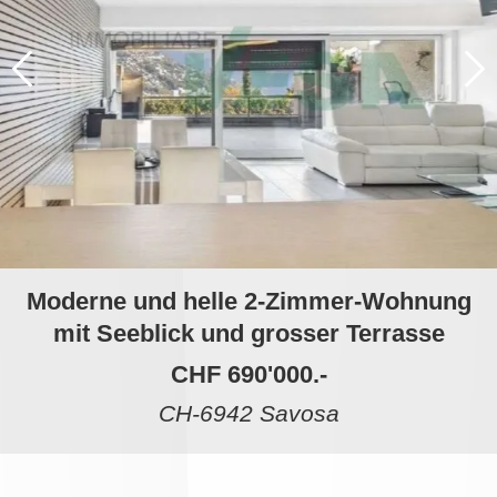
Moderne und helle 2-Zimmer-Wohnung
mit Seeblick und grosser Terrasse
CHF 690'000.-
CH-6942 Savosa