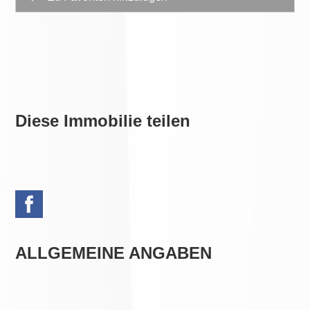
Diese Immobilie teilen
ALLGEMEINE ANGABEN