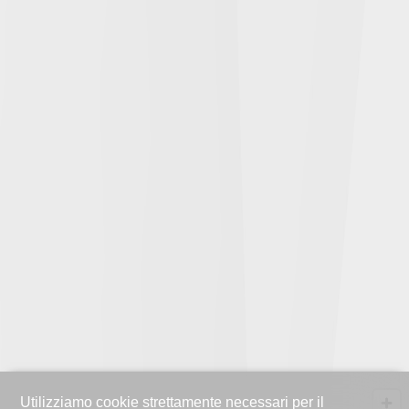
Utilizziamo cookie strettamente necessari per il