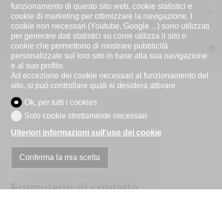
funzionamento di questo sito web, cookie statistici e
cookie di marketing per ottimizzare la navigazione. I
cookie non necessari (Youtube, Google ...) sono utilizzati
per generare dati statistici su come utilizza il sito o
cookie che permettono di mostrare pubblicità
MapLibre
personalizzate sul loro sito in base alla sua navigazione
e al suo profilo.
Ad eccezione dei cookie necessari al funzionamento del
sito, si può controllare quali si desidera attivare.
Ok, per tutti i cookies
Solo cookie strettamente necessari
Ulteriori informazioni sull'uso dei cookie
Conferma la mia scelta
Formulario di contatto