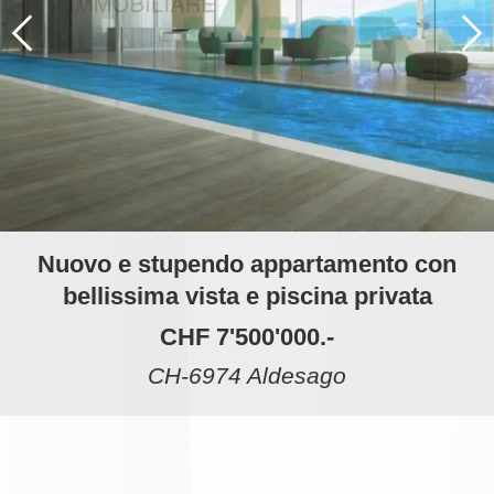
Nuovo e stupendo appartamento con
bellissima vista e piscina privata
CHF 7'500'000.-
CH-6974 Aldesago