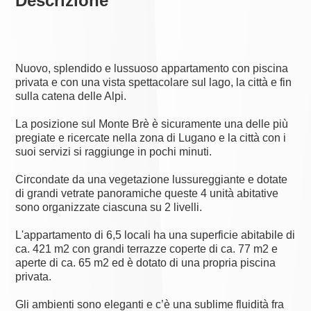
Descrizione
Nuovo, splendido e lussuoso appartamento con piscina
privata e con una vista spettacolare sul lago, la città e fin
sulla catena delle Alpi.
La posizione sul Monte Brè è sicuramente una delle più
pregiate e ricercate nella zona di Lugano e la città con i
suoi servizi si raggiunge in pochi minuti.
Circondate da una vegetazione lussureggiante e dotate
di grandi vetrate panoramiche queste 4 unità abitative
sono organizzate ciascuna su 2 livelli.
L'appartamento di 6,5 locali ha una superficie abitabile di
ca. 421 m2 con grandi terrazze coperte di ca. 77 m2 e
aperte di ca. 65 m2 ed è dotato di una propria piscina
privata.
Gli ambienti sono eleganti e c’è una sublime fluidità fra