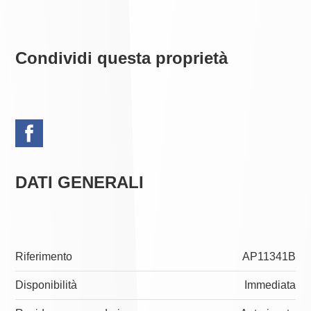
Condividi questa proprietà
DATI GENERALI
Riferimento
AP11341B
Disponibilità
Immediata