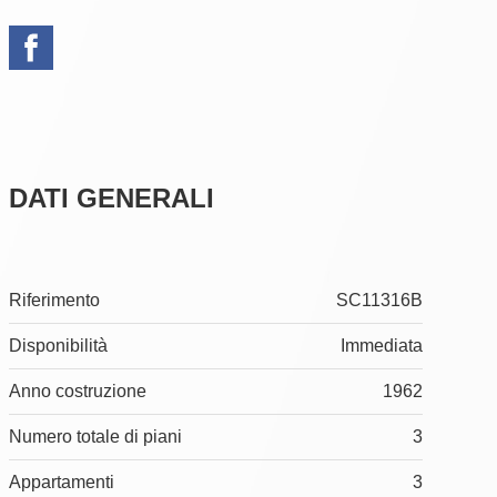
DATI GENERALI
Riferimento
SC11316B
Disponibilità
Immediata
Anno costruzione
1962
Numero totale di piani
3
Appartamenti
3