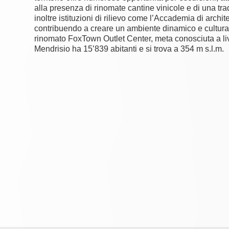
alla presenza di rinomate cantine vinicole e di una tra
inoltre istituzioni di rilievo come l’Accademia di archit
contribuendo a creare un ambiente dinamico e cultura
rinomato FoxTown Outlet Center, meta conosciuta a liv
Mendrisio ha 15’839 abitanti e si trova a 354 m s.l.m.