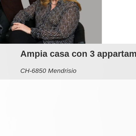
Ampia casa con 3 appartamen
CH-6850 Mendrisio