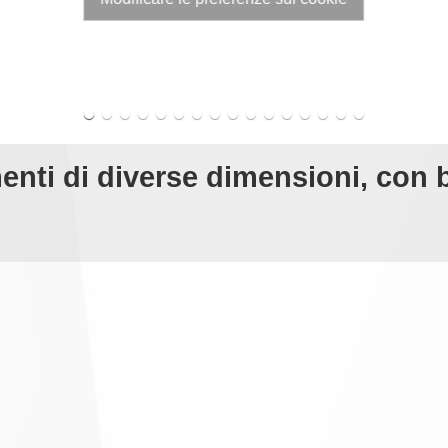
ti di diverse dimensioni, con b