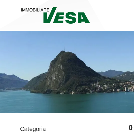
0
Categoria