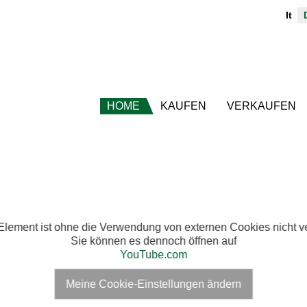
It
HOME
KAUFEN
VERKAUFEN
Element ist ohne die Verwendung von externen Cookies nicht ve
Sie können es dennoch öffnen auf
YouTube.com
Meine Cookie-Einstellungen ändern