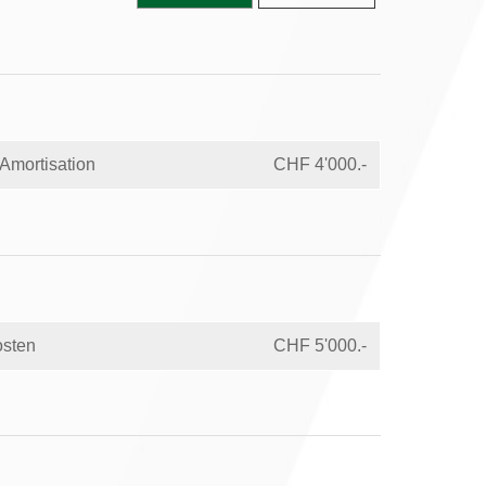
Amortisation
CHF 4'000.-
sten
CHF 5'000.-