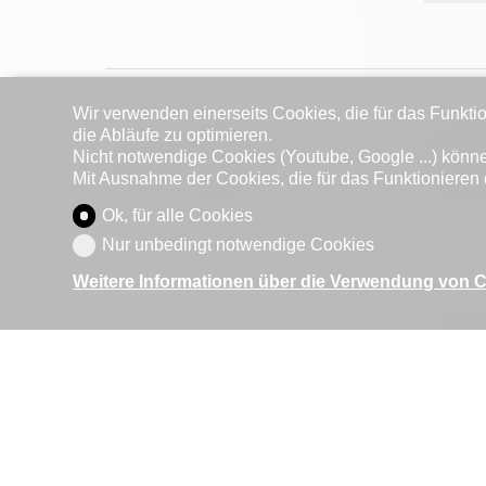
Wir verwenden einerseits Cookies, die für das Funktio
die Abläufe zu optimieren.
Nicht notwendige Cookies (Youtube, Google ...) könne
Handänderungssteuer
Mit Ausnahme der Cookies, die für das Funktionieren 
Ok, für alle Cookies
Nur unbedingt notwendige Cookies
Weitere Informationen über die Verwendung von 
Kosten für hypothekarische
Schuldscheinerstellung