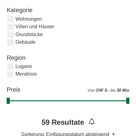
Kategorie
Wohnungen
Villen und Häuser
Grundstücke
Gebäude
Region
Lugano
Mendrisio
Preis
Von
CHF 0.-
bis
50 Mio
59
Resultate
Sortierung:
Einfügungsdatum absteigend