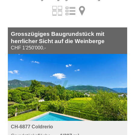
Grosszügiges Baugrundstück mit
herrlicher Sicht auf die Weinberge
CHF 1'250'000.-
CH-6877 Coldrerio