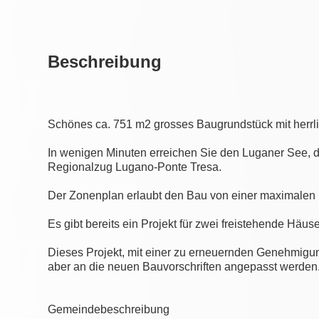
Beschreibung
Schönes ca. 751 m2 grosses Baugrundstück mit herrl
In wenigen Minuten erreichen Sie den Luganer See, d
Regionalzug Lugano-Ponte Tresa.
Der Zonenplan erlaubt den Bau von einer maximalen 
Es gibt bereits ein Projekt für zwei freistehende Häus
Dieses Projekt, mit einer zu erneuernden Genehmigun
aber an die neuen Bauvorschriften angepasst werden
Gemeindebeschreibung