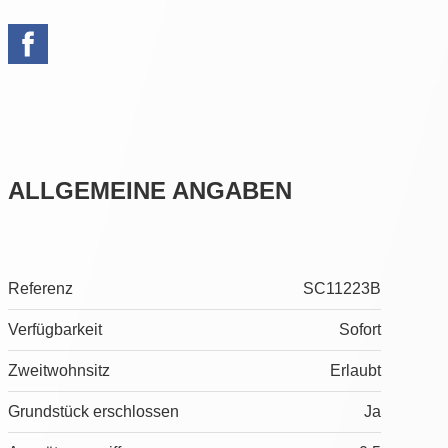
ALLGEMEINE ANGABEN
Referenz
SC11223B
Verfügbarkeit
Sofort
Zweitwohnsitz
Erlaubt
Grundstück erschlossen
Ja