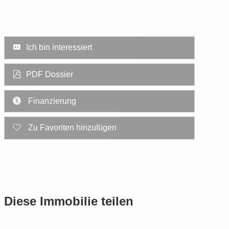
Ich bin interessiert
PDF Dossier
Finanzierung
Zu Favoriten hinzufügen
Diese Immobilie teilen