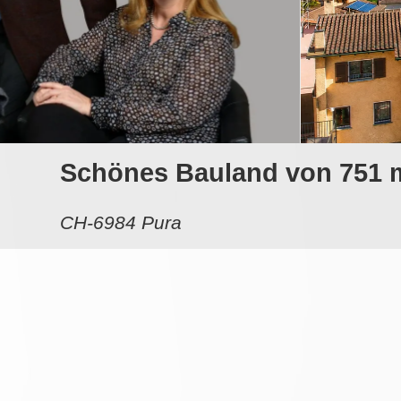
Schönes Bauland von 751 m2
CH-6984 Pura