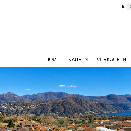
It
HOME
KAUFEN
VERKAUFEN