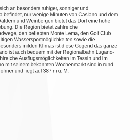
 sich an besonders ruhiger, sonniger und
a befindet, nur wenige Minuten von Caslano und dem
äldern und Weinbergen bietet das Dorf eine hohe
ebung. Die Region bietet zahlreiche
adwege, den beliebten Monte Lema, den Golf Club
ältigen Wassersportmöglichkeiten sowie die
 besonders milden Klimas ist diese Gegend das ganze
ugano ist auch bequem mit der Regionalbahn Lugano-
ahlreiche Ausflugsmöglichkeiten im Tessin und im
no mit seinem bekannten Wochenmarkt sind in rund
ohner und liegt auf 387 m ü. M.