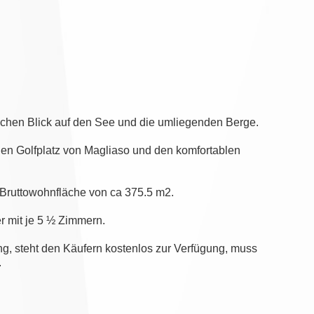
ichen Blick auf den See und die umliegenden Berge.
en Golfplatz von Magliaso und den komfortablen
Bruttowohnfläche von ca 375.5 m2.
er mit je 5 ½ Zimmern.
g, steht den Käufern kostenlos zur Verfügung, muss
.