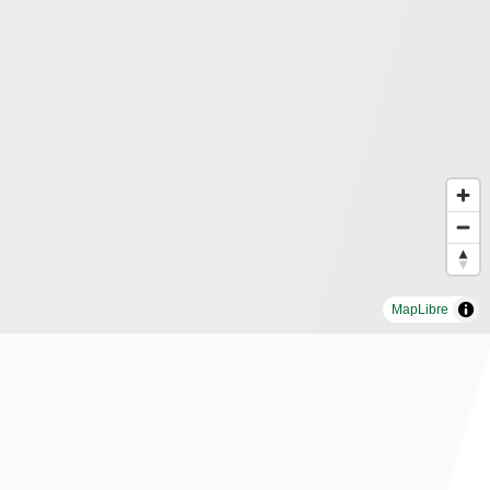
MapLibre