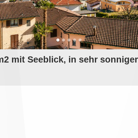
 mit Seeblick, in sehr sonnige