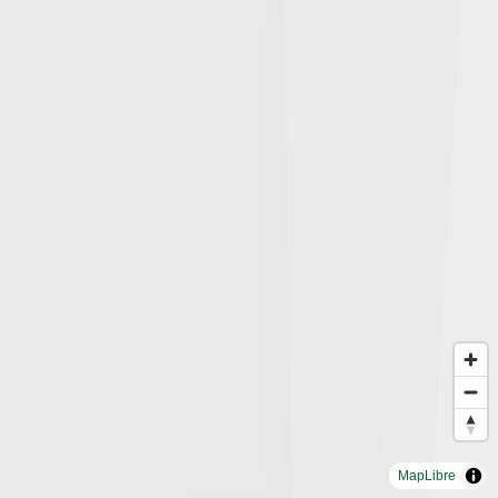
MapLibre