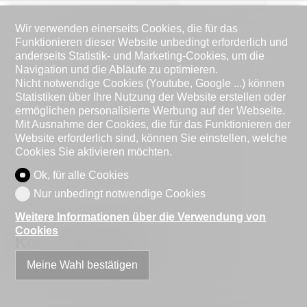
Wir verwenden einerseits Cookies, die für das
Funktionieren dieser Website unbedingt erforderlich und
anderseits Statistik- und Marketing-Cookies, um die
Navigation und die Abläufe zu optimieren.
Nicht notwendige Cookies (Youtube, Google ...) können
Statistiken über Ihre Nutzung der Website erstellen oder
ermöglichen personalisierte Werbung auf der Webseite.
Mit Ausnahme der Cookies, die für das Funktionieren der
Website erforderlich sind, können Sie einstellen, welche
Cookies Sie aktivieren möchten.
Ok, für alle Cookies
Nur unbedingt notwendige Cookies
Weitere Informationen über die Verwendung von
Cookies
Kontaktformular
Meine Wahl bestätigen