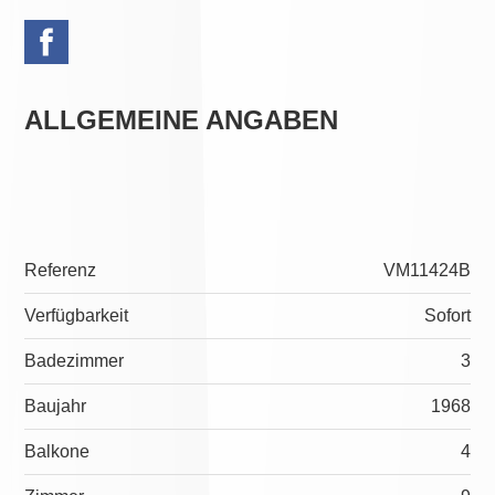
ALLGEMEINE ANGABEN
Referenz
VM11424B
Verfügbarkeit
Sofort
Badezimmer
3
Baujahr
1968
Balkone
4