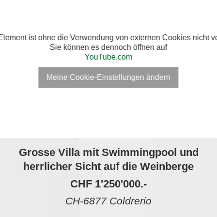
Element ist ohne die Verwendung von externen Cookies nicht ve
Sie können es dennoch öffnen auf
YouTube.com
Meine Cookie-Einstellungen ändern
Grosse Villa mit Swimmingpool und
herrlicher Sicht auf die Weinberge
CHF 1'250'000.-
CH-6877 Coldrerio