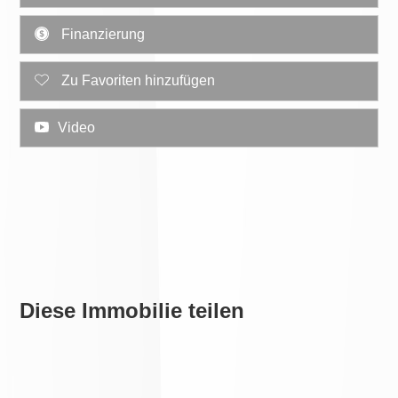
Finanzierung
Zu Favoriten hinzufügen
Video
Diese Immobilie teilen