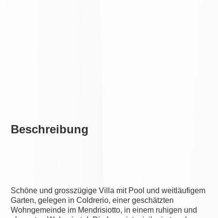
Beschreibung
Schöne und grosszügige Villa mit Pool und weitläufigem
Garten, gelegen in Coldrerio, einer geschätzten
Wohngemeinde im Mendrisiotto, in einem ruhigen und