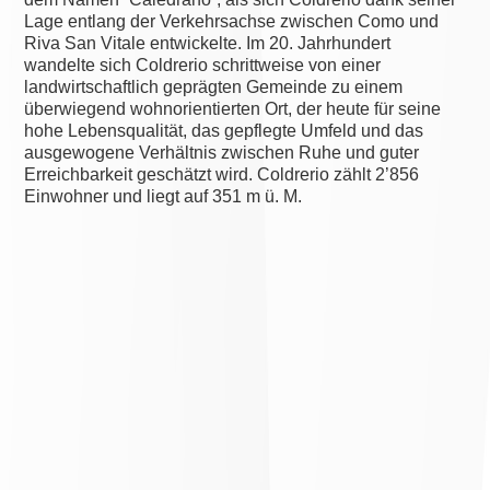
Lage entlang der Verkehrsachse zwischen Como und
Riva San Vitale entwickelte. Im 20. Jahrhundert
wandelte sich Coldrerio schrittweise von einer
landwirtschaftlich geprägten Gemeinde zu einem
überwiegend wohnorientierten Ort, der heute für seine
hohe Lebensqualität, das gepflegte Umfeld und das
ausgewogene Verhältnis zwischen Ruhe und guter
Erreichbarkeit geschätzt wird. Coldrerio zählt 2’856
Einwohner und liegt auf 351 m ü. M.