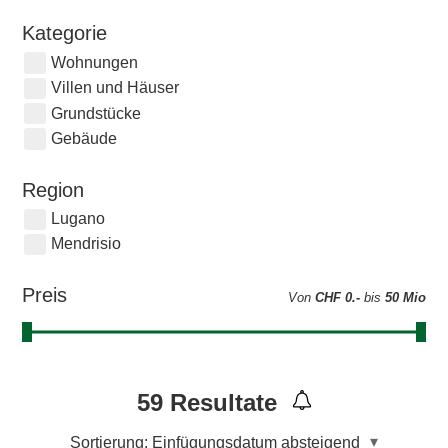
Kategorie
Wohnungen
Villen und Häuser
Grundstücke
Gebäude
Region
Lugano
Mendrisio
Preis
Von
CHF 0.-
bis
50 Mio
59
Resultate
Sortierung:
Einfügungsdatum absteigend