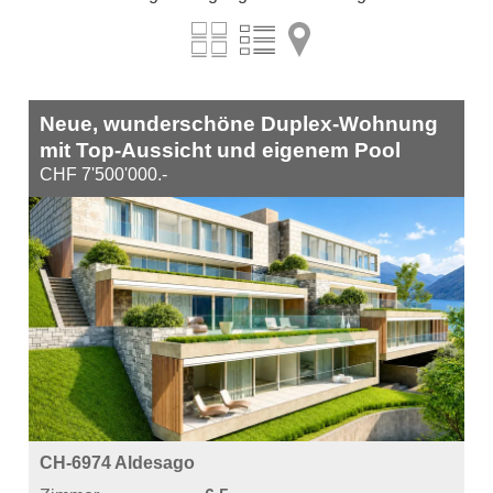
Neue, wunderschöne Duplex-Wohnung
mit Top-Aussicht und eigenem Pool
CHF 7'500'000.-
CH-6974 Aldesago