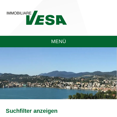
MENÜ
Suchfilter anzeigen