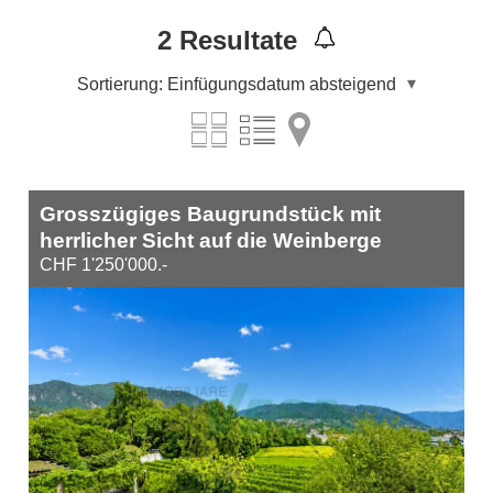
2
Resultate
Sortierung:
Einfügungsdatum absteigend
Grosszügiges Baugrundstück mit
herrlicher Sicht auf die Weinberge
CHF 1'250'000.-