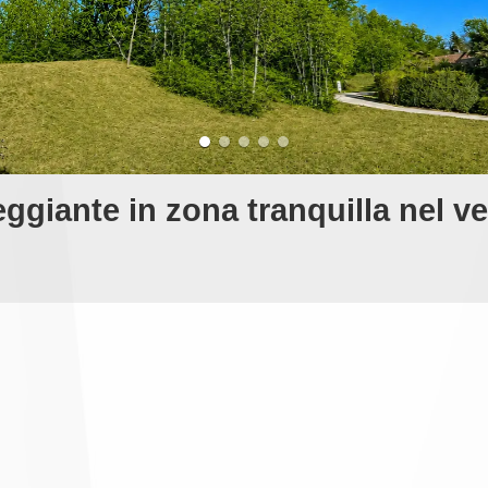
eggiante in zona tranquilla nel v