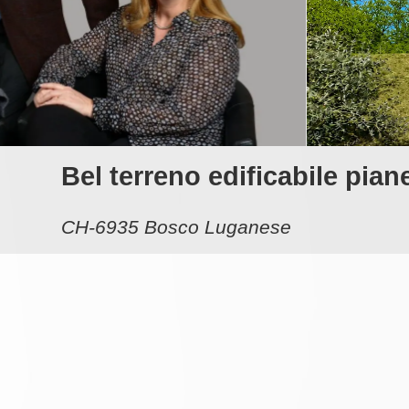
Bel terreno edificabile pian
CH-6935 Bosco Luganese