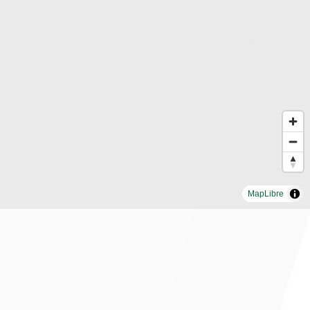
MapLibre