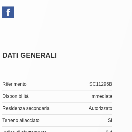
DATI GENERALI
Riferimento
SC11296B
Disponibilità
Immediata
Residenza secondaria
Autorizzato
Terreno allacciato
Si