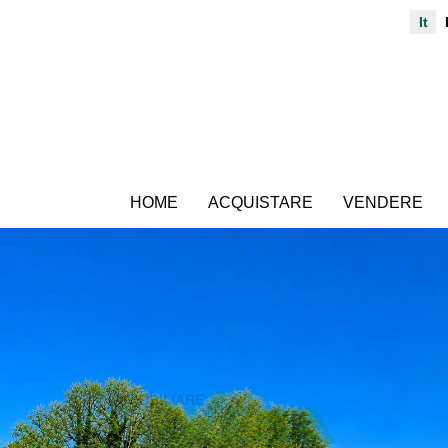
It
HOME
ACQUISTARE
VENDERE