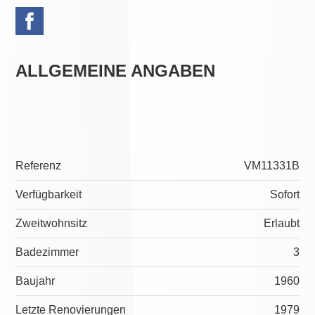
ALLGEMEINE ANGABEN
Referenz
VM11331B
Verfügbarkeit
Sofort
Zweitwohnsitz
Erlaubt
Badezimmer
3
Baujahr
1960
Letzte Renovierungen
1979