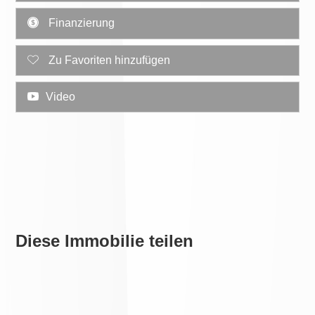
Finanzierung
Zu Favoriten hinzufügen
Video
Diese Immobilie teilen