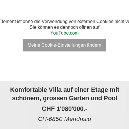
Element ist ohne die Verwendung von externen Cookies nicht ve
Sie können es dennoch öffnen auf
YouTube.com
Meine Cookie-Einstellungen ändern
Komfortable Villa auf einer Etage mit
schönem, grossen Garten und Pool
CHF 1'080'000.-
CH-6850 Mendrisio