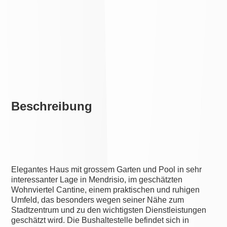
Beschreibung
Elegantes Haus mit grossem Garten und Pool in sehr
interessanter Lage in Mendrisio, im geschätzten
Wohnviertel Cantine, einem praktischen und ruhigen
Umfeld, das besonders wegen seiner Nähe zum
Stadtzentrum und zu den wichtigsten Dienstleistungen
geschätzt wird. Die Bushaltestelle befindet sich in