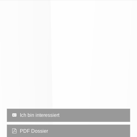
Ich bin interessiert
PDF Dossier