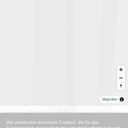
MapLibre
Wir verwenden einerseits Cookies, die für das